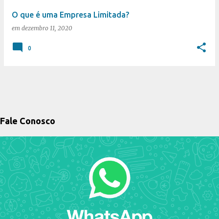
O que é uma Empresa Limitada?
em
dezembro 11, 2020
0
Fale Conosco