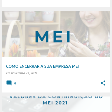
COMO ENCERRAR A SUA EMPRESA MEI
em
novembro 23, 2021
0