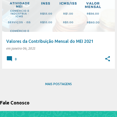
Valores da Contribuição Mensal do MEI 2021
em
janeiro 06, 2021
0
MAIS POSTAGENS
Fale Conosco