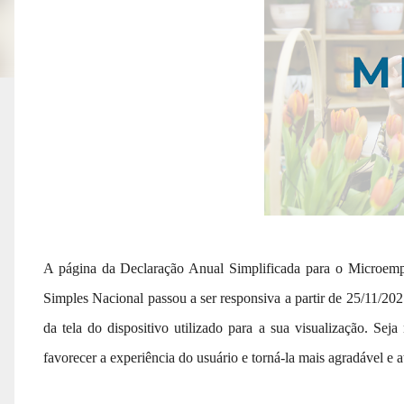
A página da Declaração Anual Simplificada para o Microem
Simples Nacional passou a ser responsiva a partir de 25/11/202
da tela do dispositivo utilizado para a sua visualização. Seja
favorecer a experiência do usuário e torná-la mais agradável e at