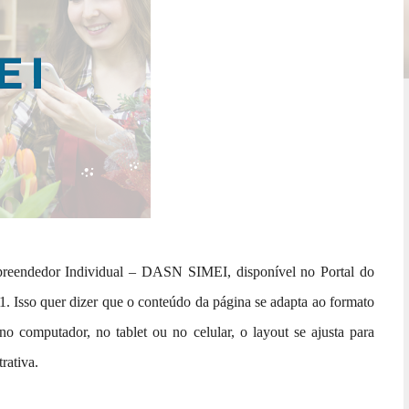
preendedor Individual – DASN SIMEI, disponível no Portal do
1. Isso quer dizer que o conteúdo da página se adapta ao formato
 no computador, no tablet ou no celular, o layout se ajusta para
rativa.