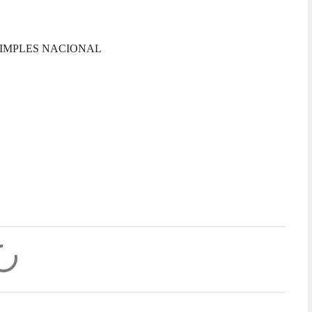
SIMPLES NACIONAL