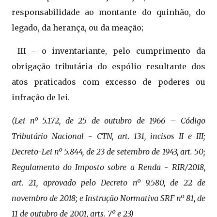
responsabilidade ao montante do quinhão, do
legado, da herança, ou da meação;
III - o inventariante, pelo cumprimento da
obrigação tributária do espólio resultante dos
atos praticados com excesso de poderes ou
infração de lei.
(Lei nº 5.172, de 25 de outubro de 1966 – Código
Tributário Nacional - CTN, art. 131, incisos II e III;
Decreto-Lei nº 5.844, de 23 de setembro de 1943, art. 50;
Regulamento do Imposto sobre a Renda - RIR/2018,
art. 21, aprovado pelo Decreto nº 9.580, de 22 de
novembro de 2018; e Instrução Normativa SRF nº 81, de
11 de outubro de 2001, arts. 7º e 23)