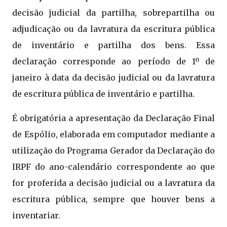
decisão judicial da partilha, sobrepartilha ou
adjudicação ou da lavratura da escritura pública
de inventário e partilha dos bens. Essa
declaração corresponde ao período de 1º de
janeiro à data da decisão judicial ou da lavratura
de escritura pública de inventário e partilha.
É obrigatória a apresentação da Declaração Final
de Espólio, elaborada em computador mediante a
utilização do Programa Gerador da Declaração do
IRPF do ano-calendário correspondente ao que
for proferida a decisão judicial ou a lavratura da
escritura pública, sempre que houver bens a
inventariar.