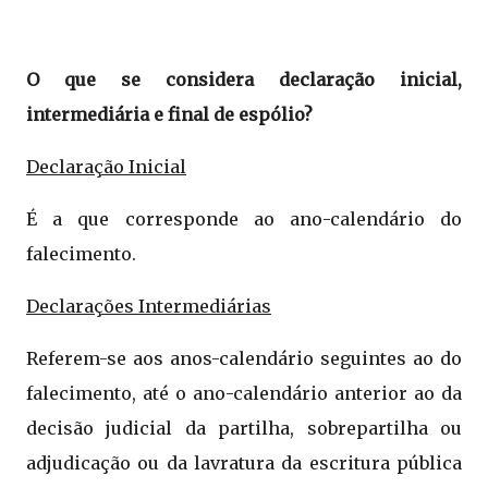
O que se considera declaração inicial,
intermediária e final de espólio?
Declaração Inicial
É a que corresponde ao ano-calendário do
falecimento.
Declarações Intermediárias
Referem-se aos anos-calendário seguintes ao do
falecimento, até o ano-calendário anterior ao da
decisão judicial da partilha, sobrepartilha ou
adjudicação ou da lavratura da escritura pública