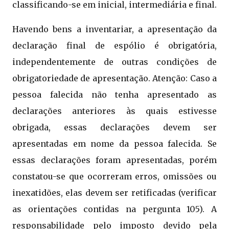
classificando-se em inicial, intermediária e final.
Havendo bens a inventariar, a apresentação da
declaração final de espólio é obrigatória,
independentemente de outras condições de
obrigatoriedade de apresentação. Atenção: Caso a
pessoa falecida não tenha apresentado as
declarações anteriores às quais estivesse
obrigada, essas declarações devem ser
apresentadas em nome da pessoa falecida. Se
essas declarações foram apresentadas, porém
constatou-se que ocorreram erros, omissões ou
inexatidões, elas devem ser retificadas (verificar
as orientações contidas na pergunta 105). A
responsabilidade pelo imposto devido pela