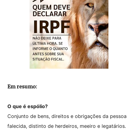
Em resumo:
O que é espólio?
Conjunto de bens, direitos e obrigações da pessoa
falecida, distinto de herdeiros, meeiro e legatários.