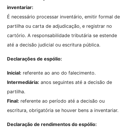
inventariar:
É necessário processar inventário, emitir formal de
partilha ou carta de adjudicação, e registrar no
cartório. A responsabilidade tributária se estende
até a decisão judicial ou escritura pública.
Declarações de espólio:
Inicial:
referente ao ano do falecimento.
Intermediária:
anos seguintes até a decisão de
partilha.
Final:
referente ao período até a decisão ou
escritura, obrigatória se houver bens a inventariar.
Declaração de rendimentos do espólio: