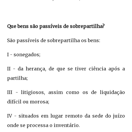
Que bens são passíveis de sobrepartilha?
São passíveis de sobrepartilha os bens:
I - sonegados;
II - da herança, de que se tiver ciência após a
partilha;
III - litigiosos, assim como os de liquidação
difícil ou morosa;
IV - situados em lugar remoto da sede do juízo
onde se processa o inventário.