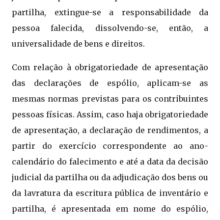
partilha, extingue-se a responsabilidade da
pessoa falecida, dissolvendo-se, então, a
universalidade de bens e direitos.
Com relação à obrigatoriedade de apresentação
das declarações de espólio, aplicam-se as
mesmas normas previstas para os contribuintes
pessoas físicas. Assim, caso haja obrigatoriedade
de apresentação, a declaração de rendimentos, a
partir do exercício correspondente ao ano-
calendário do falecimento e até a data da decisão
judicial da partilha ou da adjudicação dos bens ou
da lavratura da escritura pública de inventário e
partilha, é apresentada em nome do espólio,