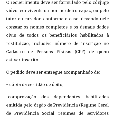
O requerimento deve ser formulado pelo cônjuge
viúvo, convivente ou por herdeiro capaz, ou pelo
tutor ou curador, conforme o caso, devendo nele
constar os nomes completos e os demais dados
civis de todos os beneficiários habilitados à
restituição, inclusive número de inscrição no
Cadastro de Pessoas Físicas (CPF) de quem
estiver inscrito.
O pedido deve ser entregue acompanhado de:
- cópia da certidão de óbito;
-comprovação dos dependentes habilitados
emitida pelo órgão de Previdência (Regime Geral
de Previdência Social, regimes de Servidores