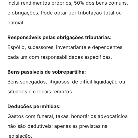
Inclui rendimentos próprios, 50% dos bens comuns,
e obrigações. Pode optar por tributação total ou
parcial.
Responsáveis pelas obrigações tributárias:
Espólio, sucessores, inventariante e dependentes,
cada um com responsabilidades específicas.
Bens passíveis de sobrepartilha:
Bens sonegados, litigiosos, de difícil liquidação ou
situados em locais remotos.
Deduções permitidas:
Gastos com funeral, taxas, honorários advocatícios
não são dedutíveis; apenas as previstas na
legislação.