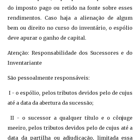
do imposto pago ou retido na fonte sobre esses
rendimentos. Caso haja a alienação de algum
bem ou direito no curso do inventário, o espólio
deve apurar o ganho de capital.
Atenção: Responsabilidade dos Sucessores e do
Inventariante
São pessoalmente responsáveis:
I - o espólio, pelos tributos devidos pelo de cujus
até a data da abertura da sucessão;
II - o sucessor a qualquer título e o cônjuge
meeiro, pelos tributos devidos pelo de cujus até a
data da partilha ou adjudicação, limitada essa