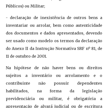
Públicos) ou Militar;
- declaração de inexistência de outros bens a
inventariar ou arrolar, bem como autenticidade
dos documentos e dados apresentados, devendo
ser usado como modelo os termos da declaração
do Anexo II da Instrução Normativa SRF nº 81, de
11 de outubro de 2001.
Na hipótese de não haver bens ou direitos
sujeitos a inventário ou arrolamento e o
contribuinte não possuir dependentes
habilitados, na forma da legislação
previdenciária ou militar, é obrigatória a
apresentação de alvará judicial ou de escritura