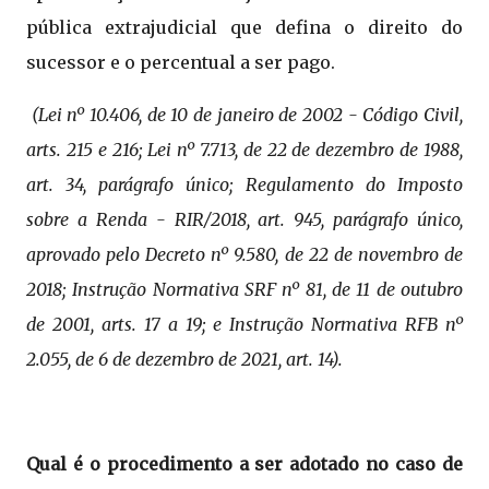
pública extrajudicial que defina o direito do
sucessor e o percentual a ser pago.
(Lei nº 10.406, de 10 de janeiro de 2002 - Código Civil,
arts. 215 e 216; Lei nº 7.713, de 22 de dezembro de 1988,
art. 34, parágrafo único; Regulamento do Imposto
sobre a Renda - RIR/2018,
art. 945, parágrafo único,
aprovado pelo Decreto nº 9.580, de 22 de novembro de
2018; Instrução Normativa SRF nº 81, de 11 de outubro
de 2001, arts. 17 a 19; e Instrução Normativa RFB nº
2.055, de 6 de dezembro de 2021, art. 14).
Qual é o procedimento a ser adotado no caso de