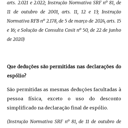
arts. 2.021 e 2.022; Instrução Normativa SRF nº 81, de
11 de outubro de 2001, arts. 11, 12 e 13; Instrução
Normativa RFB nº 2.178, de 5 de março de 2024, arts. 15
e 16; e Solução de Consulta Cosit nº 50, de 22 de junho
de 2020)
Que deduções são permitidas nas declarações do
espólio?
São permitidas as mesmas deduções facultadas à
pessoa física, exceto o uso do desconto
simplificado na declaração final de espólio.
(Instrução Normativa SRF nº 81, de 11 de outubro de