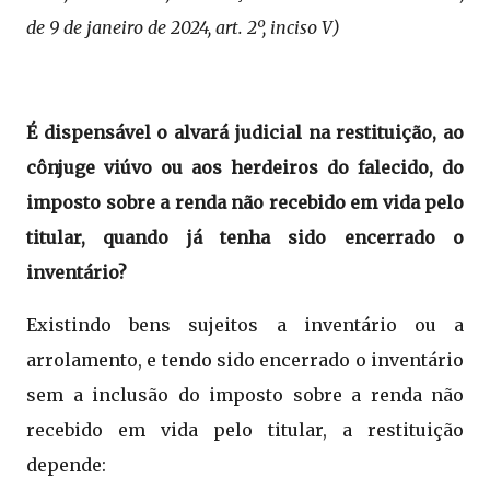
de 9 de janeiro de 2024, art. 2º, inciso V)
É dispensável o alvará judicial na restituição, ao
cônjuge viúvo ou aos herdeiros do falecido, do
imposto sobre a renda não recebido em vida pelo
titular, quando já tenha sido encerrado o
inventário?
Existindo bens sujeitos a inventário ou a
arrolamento, e tendo sido encerrado o inventário
sem a inclusão do imposto sobre a renda não
recebido em vida pelo titular, a restituição
depende: