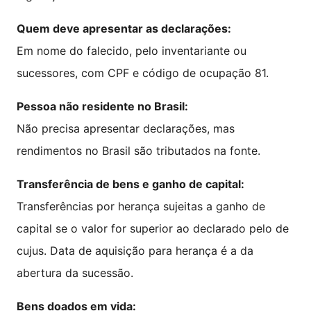
Quem deve apresentar as declarações:
Em nome do falecido, pelo inventariante ou
sucessores, com CPF e código de ocupação 81.
Pessoa não residente no Brasil:
Não precisa apresentar declarações, mas
rendimentos no Brasil são tributados na fonte.
Transferência de bens e ganho de capital:
Transferências por herança sujeitas a ganho de
capital se o valor for superior ao declarado pelo de
cujus. Data de aquisição para herança é a da
abertura da sucessão.
Bens doados em vida: