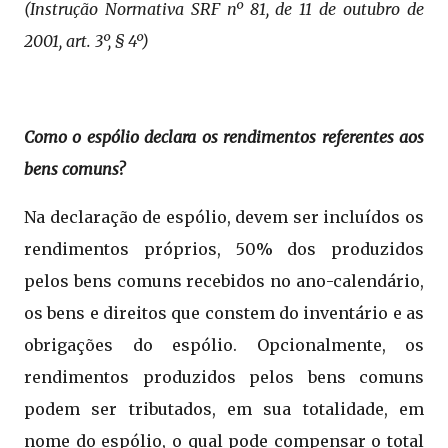
(Instrução Normativa SRF nº 81, de 11 de outubro de
2001, art. 3º, § 4º)
Como o espólio declara os rendimentos referentes aos
bens comuns?
Na declaração de espólio, devem ser incluídos os
rendimentos próprios, 50% dos produzidos
pelos bens comuns recebidos no ano-calendário,
os bens e direitos que constem do inventário e as
obrigações do espólio. Opcionalmente, os
rendimentos produzidos pelos bens comuns
podem ser tributados, em sua totalidade, em
nome do espólio, o qual pode compensar o total