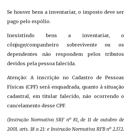
Se houver bens a inventariar, o imposto deve ser
pago pelo espólio.
Inexistindo bens a inventariar, o
cônjuge/companheiro sobrevivente ou os
dependentes não respondem pelos tributos
devidos pela pessoa falecida.
Atenção: A inscrição no Cadastro de Pessoas
Físicas (CPF) será enquadrada, quanto à situação
cadastral, em titular falecido, não ocorrendo o
cancelamento desse CPF.
(Instrução Normativa SRF nº 81, de 11 de outubro de
2001, arts. 18 a 21; e Instrução Normativa RFB nº 2.172,