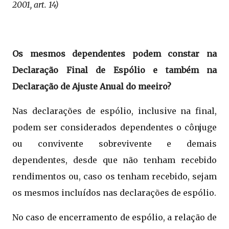
2001, art. 14)
Os mesmos dependentes podem constar na
Declaração Final de Espólio e também na
Declaração de Ajuste Anual do meeiro?
Nas declarações de espólio, inclusive na final,
podem ser considerados dependentes o cônjuge
ou convivente sobrevivente e demais
dependentes, desde que não tenham recebido
rendimentos ou, caso os tenham recebido, sejam
os mesmos incluídos nas declarações de espólio.
No caso de encerramento de espólio, a relação de