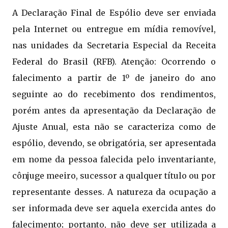
A Declaração Final de Espólio deve ser enviada
pela Internet ou entregue em mídia removível,
nas unidades da Secretaria Especial da Receita
Federal do Brasil (RFB). Atenção: Ocorrendo o
falecimento a partir de 1º de janeiro do ano
seguinte ao do recebimento dos rendimentos,
porém antes da apresentação da Declaração de
Ajuste Anual, esta não se caracteriza como de
espólio, devendo, se obrigatória, ser apresentada
em nome da pessoa falecida pelo inventariante,
cônjuge meeiro, sucessor a qualquer título ou por
representante desses. A natureza da ocupação a
ser informada deve ser aquela exercida antes do
falecimento; portanto, não deve ser utilizada a