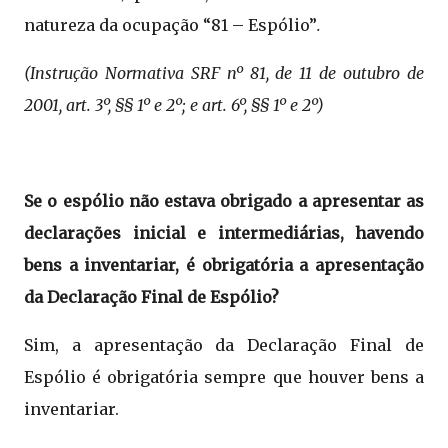
natureza da ocupação “81 – Espólio”
.
(Instrução Normativa SRF nº 81, de 11 de outubro de
2001, art. 3º, §§ 1º e 2º; e art. 6º, §§ 1º e 2º)
Se o espólio não estava obrigado a apresentar as
declarações inicial e intermediárias, havendo
bens a inventariar, é obrigatória a apresentação
da Declaração Final de Espólio?
Sim, a apresentação da Declaração Final de
Espólio é obrigatória sempre que houver bens a
inventariar.