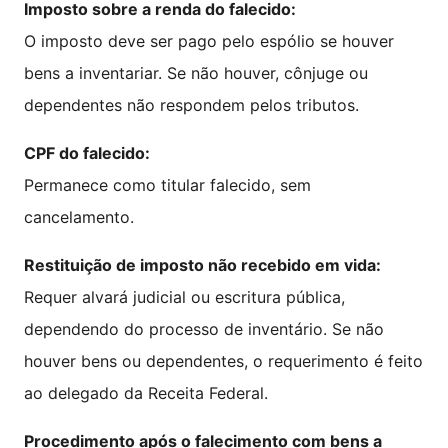
Imposto sobre a renda do falecido:
O imposto deve ser pago pelo espólio se houver
bens a inventariar. Se não houver, cônjuge ou
dependentes não respondem pelos tributos.
CPF do falecido:
Permanece como titular falecido, sem
cancelamento.
Restituição de imposto não recebido em vida:
Requer alvará judicial ou escritura pública,
dependendo do processo de inventário. Se não
houver bens ou dependentes, o requerimento é feito
ao delegado da Receita Federal.
Procedimento após o falecimento com bens a