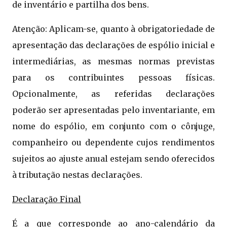
de inventário e partilha dos bens.
Atenção: Aplicam-se, quanto à obrigatoriedade de
apresentação das declarações de espólio inicial e
intermediárias, as mesmas normas previstas
para os contribuintes pessoas físicas.
Opcionalmente, as referidas declarações
poderão ser apresentadas pelo inventariante, em
nome do espólio, em conjunto com o cônjuge,
companheiro ou dependente cujos rendimentos
sujeitos ao ajuste anual estejam sendo oferecidos
à tributação nestas declarações.
Declaração Final
É a que corresponde ao ano-calendário da