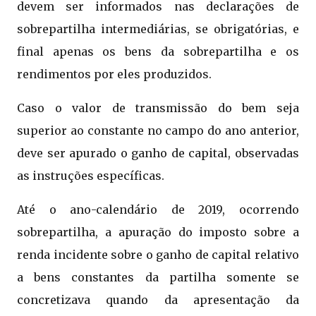
devem ser informados nas declarações de
sobrepartilha intermediárias, se obrigatórias, e
final apenas os bens da sobrepartilha e os
rendimentos por eles produzidos.
Caso o valor de transmissão do bem seja
superior ao constante no campo do ano anterior,
deve ser apurado o ganho de capital, observadas
as instruções específicas.
Até o ano-calendário de 2019, ocorrendo
sobrepartilha, a apuração do imposto sobre a
renda incidente sobre o ganho de capital relativo
a bens constantes da partilha somente se
concretizava quando da apresentação da