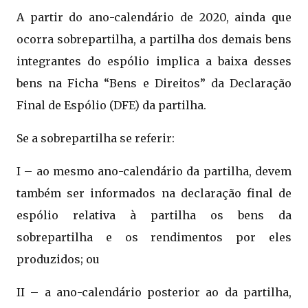
A partir do ano-calendário de 2020, ainda que
ocorra sobrepartilha, a partilha dos demais bens
integrantes do espólio implica a baixa desses
bens na Ficha “Bens e Direitos” da Declaração
Final de Espólio (DFE) da partilha.
Se a sobrepartilha se referir:
I – ao mesmo ano-calendário da partilha, devem
também ser informados na declaração final de
espólio relativa à partilha os bens da
sobrepartilha e os rendimentos por eles
produzidos; ou
II – a ano-calendário posterior ao da partilha,