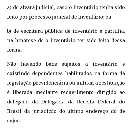
a) de alvará judicial, caso o inventário tenha sido
feito por processo judicial de inventário; ou
b) de escritura pública de inventário e partilha,
na hipótese de o inventário ter sido feito dessa
forma.
Não havendo bens sujeitos a inventário e
existindo dependentes habilitados na forma da
legislação previdenciária ou militar, a restituição
é liberada mediante requerimento dirigido ao
delegado da Delegacia da Receita Federal do
Brasil da jurisdição do último endereço do de
cujus.