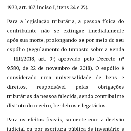
1973, art. 167, inciso I, itens 24 e 25).
Para a legislação tributária, a pessoa física do
contribuinte não se extingue imediatamente
após sua morte, prolongando-se por meio do seu
espólio (Regulamento do Imposto sobre a Renda
– RIR/2018, art. 9º, aprovado pelo Decreto nº
9.580, de 22 de novembro de 2018). O espólio é
considerado uma universalidade de bens e
direitos, responsável pelas obrigações
tributárias da pessoa falecida, sendo contribuinte
distinto do meeiro, herdeiros e legatários.
Para os efeitos fiscais, somente com a decisão
judicial ou por escritura pública de inventário e