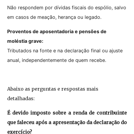
Não respondem por dívidas fiscais do espólio, salvo
em casos de meação, herança ou legado.
Proventos de aposentadoria e pensões de
moléstia grave:
Tributados na fonte e na declaração final ou ajuste
anual, independentemente de quem recebe.
Abaixo as perguntas e respostas mais
detalhadas:
É devido imposto sobre a renda de contribuinte
que faleceu após a apresentação da declaração do
exercício?