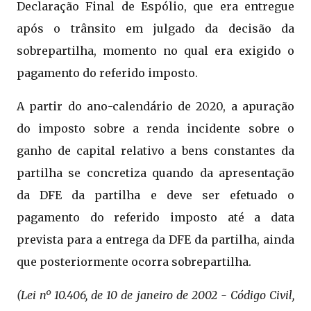
Declaração Final de Espólio, que era entregue
após o trânsito em julgado da decisão da
sobrepartilha, momento no qual era exigido o
pagamento do referido imposto.
A partir do ano-calendário de 2020, a apuração
do imposto sobre a renda incidente sobre o
ganho de capital relativo a bens constantes da
partilha se concretiza quando da apresentação
da DFE da partilha e deve ser efetuado o
pagamento do referido imposto até a data
prevista para a entrega da DFE da partilha, ainda
que posteriormente ocorra sobrepartilha.
(Lei nº 10.406, de 10 de janeiro de 2002 - Código Civil,