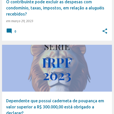
O contribuinte pode excluir as despesas com
condomínio, taxas, impostos, em relação a aluguéis
recebidos?
em
março 29, 2023
0
Dependente que possui caderneta de poupança em
valor superior a R$ 300.000,00 está obrigado a
declarar?