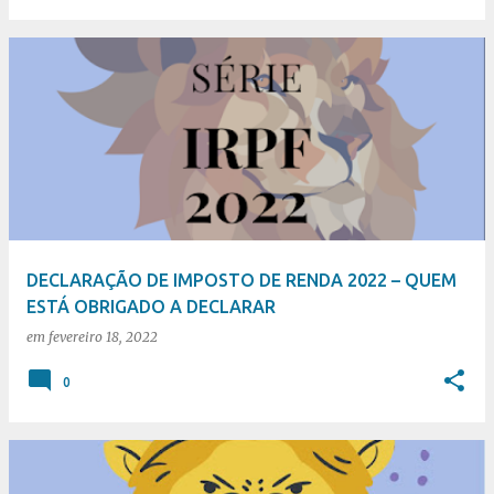
DECLARAÇÃO DE IMPOSTO DE RENDA 2022 – QUEM
ESTÁ OBRIGADO A DECLARAR
em
fevereiro 18, 2022
0