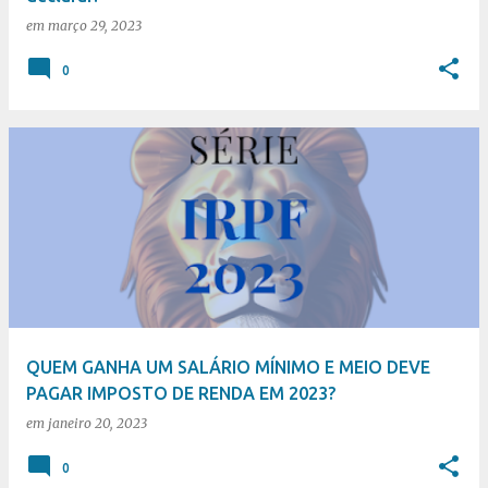
em
março 29, 2023
0
QUEM GANHA UM SALÁRIO MÍNIMO E MEIO DEVE
PAGAR IMPOSTO DE RENDA EM 2023?
em
janeiro 20, 2023
0