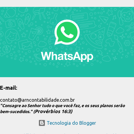
E-mail:
contato@arncontabilidade.com.br
"Consagre ao Senhor tudo o que você faz, e os seus planos serão
Provérbios 16:3)
bem-sucedidos." (
Tecnologia do Blogger