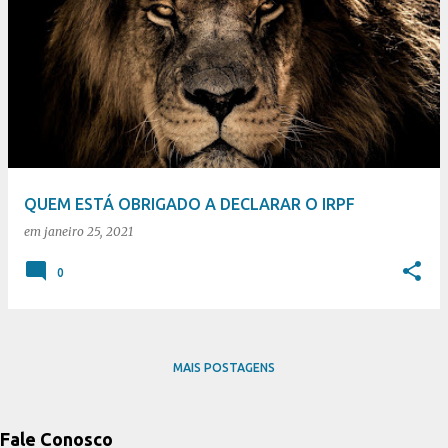
QUEM ESTÁ OBRIGADO A DECLARAR O IRPF
em
janeiro 25, 2021
0
MAIS POSTAGENS
Fale Conosco