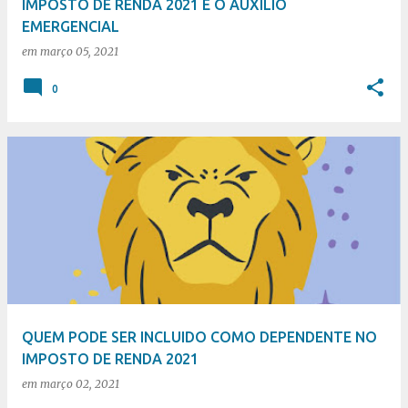
IMPOSTO DE RENDA 2021 E O AUXÍLIO
EMERGENCIAL
em
março 05, 2021
0
QUEM PODE SER INCLUIDO COMO DEPENDENTE NO
IMPOSTO DE RENDA 2021
em
março 02, 2021