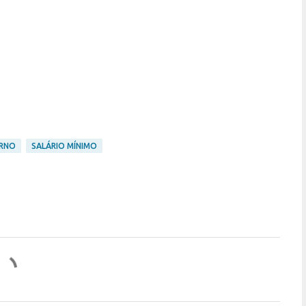
ERNO
SALÁRIO MÍNIMO