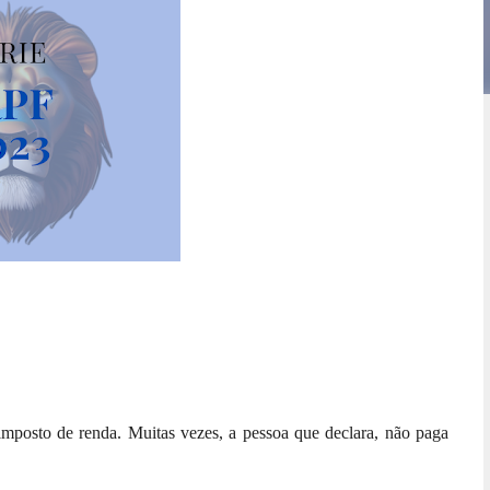
mposto de renda. Muitas vezes, a pessoa que declara, não paga