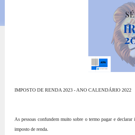
IMPOSTO DE RENDA 2023 - ANO CALENDÁRIO 2022
As pessoas confundem muito sobre o termo pagar e declarar i
imposto de renda.