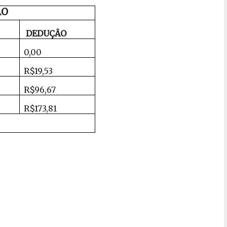
ÃO
DEDUÇÃO
0,00
R$19,53
R$96,67
R$173,81