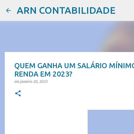
ARN CONTABILIDADE
QUEM GANHA UM SALÁRIO MÍNIMO
RENDA EM 2023?
em
janeiro 20, 2023