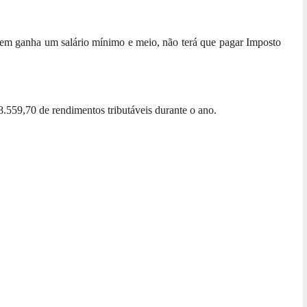
uem ganha um salário mínimo e meio, não terá que pagar Imposto
8.559,70 de rendimentos tributáveis durante o ano.