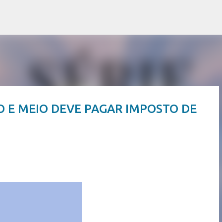
Pular para o conteúdo principal
 E MEIO DEVE PAGAR IMPOSTO DE