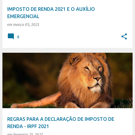
IMPOSTO DE RENDA 2021 E O AUXÍLIO
EMERGENCIAL
em
março 05, 2021
0
REGRAS PARA A DECLARAÇÃO DE IMPOSTO DE
RENDA - IRPF 2021
em
fevereiro 25, 2021