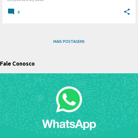
0
MAIS POSTAGENS
Fale Conosco