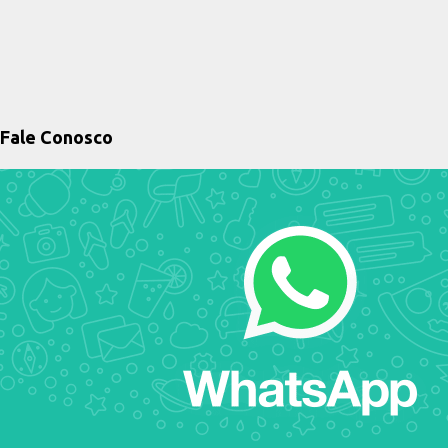
Fale Conosco