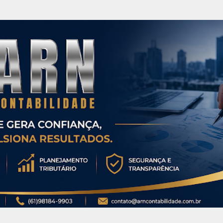
Pular para o conteúdo principal