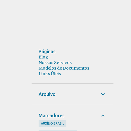
Páginas
Blog
Nossos Serviços
Modelos de Documentos
Links Úteis
Arquivo
Marcadores
AUXÍLIO BRASIL