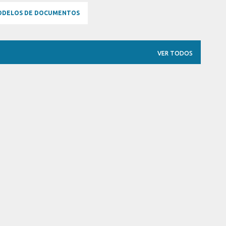
DELOS DE DOCUMENTOS
VER TODOS