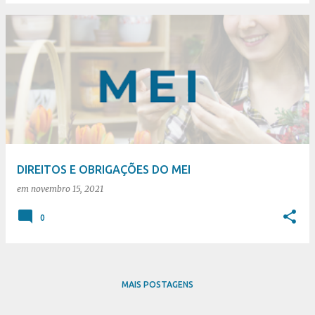
DIREITOS E OBRIGAÇÕES DO MEI
em
novembro 15, 2021
0
MAIS POSTAGENS