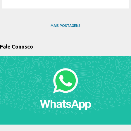
MAIS POSTAGENS
Fale Conosco