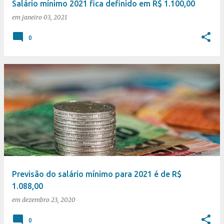
Salário mínimo 2021 fica definido em R$ 1.100,00
em
janeiro 03, 2021
0
Previsão do salário mínimo para 2021 é de R$
1.088,00
em
dezembro 23, 2020
0