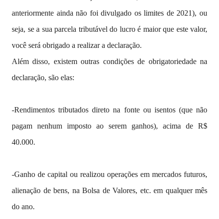
anteriormente ainda não foi divulgado os limites de 2021), ou
seja, se a sua parcela tributável do lucro é maior que este valor,
você será obrigado a realizar a declaração.
Além disso, existem outras condições de obrigatoriedade na
declaração, são elas:
-Rendimentos tributados direto na fonte ou isentos (que não
pagam nenhum imposto ao serem ganhos), acima de R$
40.000.
-Ganho de capital ou realizou operações em mercados futuros,
alienação de bens, na Bolsa de Valores, etc. em qualquer mês
do ano.