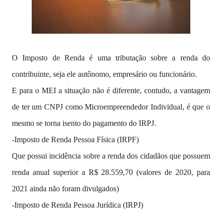
O Imposto de Renda é uma tributação sobre a renda do
contribuinte, seja ele autônomo, empresário ou funcionário.
E para o MEI a situação não é diferente, contudo, a vantagem
de ter um CNPJ como Microempreendedor Individual, é que o
mesmo se torna isento do pagamento do IRPJ.
-Imposto de Renda Pessoa Física (IRPF)
Que possui incidência sobre a renda dos cidadãos que possuem
renda anual superior a R$ 28.559,70 (valores de 2020, para
2021 ainda não foram divulgados)
-Imposto de Renda Pessoa Jurídica (IRPJ)