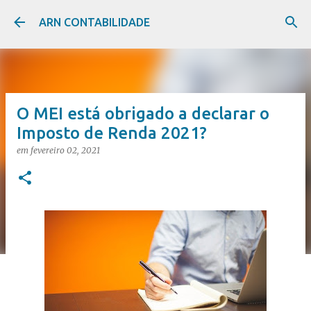
Pular para o conteúdo principal
ARN CONTABILIDADE
O MEI está obrigado a declarar o
Imposto de Renda 2021?
em
fevereiro 02, 2021