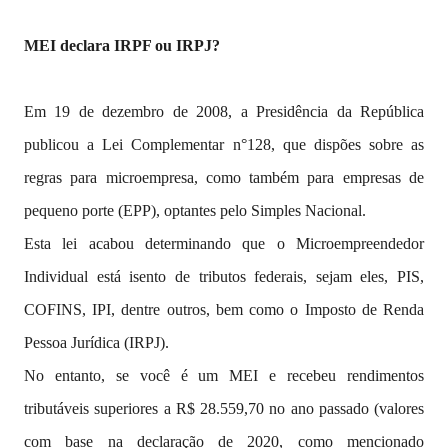
MEI declara IRPF ou IRPJ?
Em 19 de dezembro de 2008, a Presidência da República
publicou a Lei Complementar n°128, que dispões sobre as
regras para microempresa, como também para empresas de
pequeno porte (EPP), optantes pelo Simples Nacional.
Esta lei acabou determinando que o Microempreendedor
Individual está isento de tributos federais, sejam eles, PIS,
COFINS, IPI, dentre outros, bem como o Imposto de Renda
Pessoa Jurídica (IRPJ).
No entanto, se você é um MEI e recebeu rendimentos
tributáveis superiores a R$ 28.559,70 no ano passado (valores
com base na declaração de 2020, como mencionado