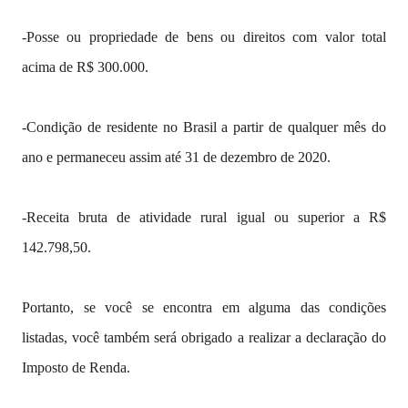
-Posse ou propriedade de bens ou direitos com valor total
acima de R$ 300.000.
-Condição de residente no Brasil a partir de qualquer mês do
ano e permaneceu assim até 31 de dezembro de 2020.
-Receita bruta de atividade rural igual ou superior a R$
142.798,50.
Portanto, se você se encontra em alguma das condições
listadas, você também será obrigado a realizar a declaração do
Imposto de Renda.