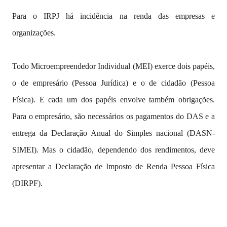
Para o IRPJ há incidência na renda das empresas e
organizações.
Todo Microempreendedor Individual (MEI) exerce dois papéis,
o de empresário (Pessoa Jurídica) e o de cidadão (Pessoa
Física). E cada um dos papéis envolve também obrigações.
Para o empresário, são necessários os pagamentos do DAS e a
entrega da Declaração Anual do Simples nacional (DASN-
SIMEI). Mas o cidadão, dependendo dos rendimentos, deve
apresentar a Declaração de Imposto de Renda Pessoa Física
(DIRPF).