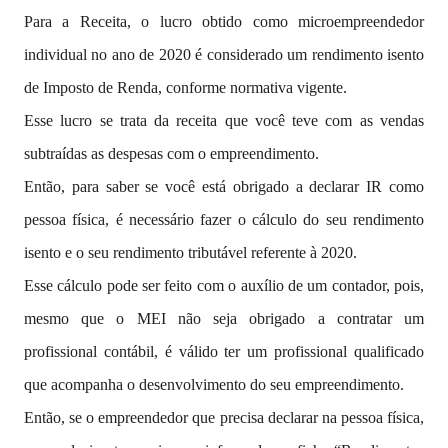
Para a Receita, o lucro obtido como microempreendedor
individual no ano de 2020 é considerado um rendimento isento
de Imposto de Renda, conforme normativa vigente.
Esse lucro se trata da receita que você teve com as vendas
subtraídas as despesas com o empreendimento.
Então, para saber se você está obrigado a declarar IR como
pessoa física, é necessário fazer o cálculo do seu rendimento
isento e o seu rendimento tributável referente à 2020.
Esse cálculo pode ser feito com o auxílio de um contador, pois,
mesmo que o MEI não seja obrigado a contratar um
profissional contábil, é válido ter um profissional qualificado
que acompanha o desenvolvimento do seu empreendimento.
Então, se o empreendedor que precisa declarar na pessoa física,