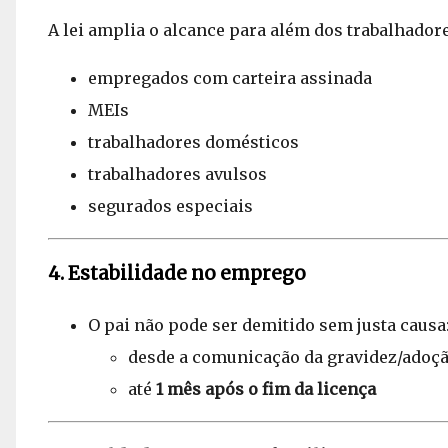
A lei amplia o alcance para além dos trabalhador
empregados com carteira assinada
MEIs
trabalhadores domésticos
trabalhadores avulsos
segurados especiais
4. Estabilidade no emprego
O pai não pode ser demitido sem justa causa
desde a comunicação da gravidez/adoç
até
1 mês após o fim da licença