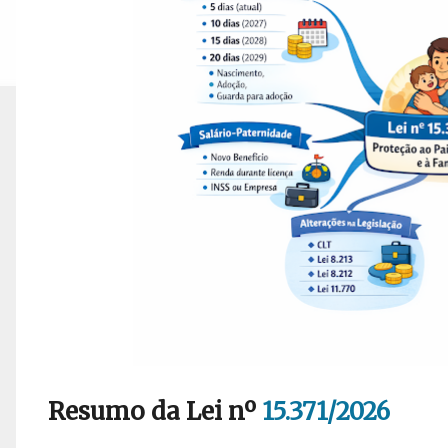
Resumo da Lei nº
15.371/2026