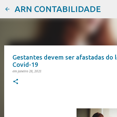
ARN CONTABILIDADE
Gestantes devem ser afastadas do l
Covid-19
em
janeiro 28, 2021