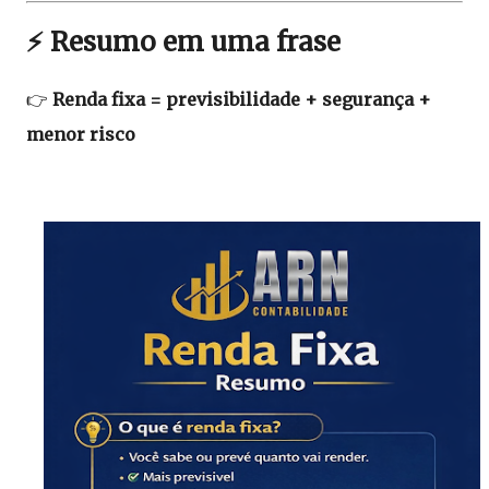
⚡ Resumo em uma frase
👉
Renda fixa = previsibilidade + segurança +
menor risco