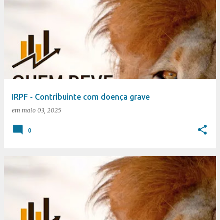
IRPF - Contribuinte com doença grave
em
maio 03, 2025
0