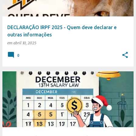
DECLARAÇÃO IRPF 2025 - Quem deve declarar e
outras informações
em
abril 10, 2025
0