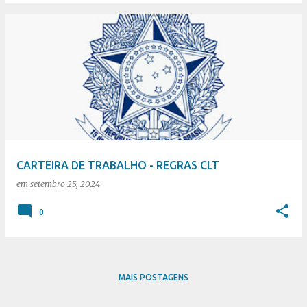
CARTEIRA DE TRABALHO - REGRAS CLT
em
setembro 25, 2024
0
MAIS POSTAGENS