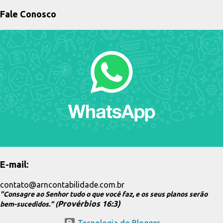
Fale Conosco
E-mail:
contato@arncontabilidade.com.br
"Consagre ao Senhor tudo o que você faz, e os seus planos serão
Provérbios 16:3)
bem-sucedidos." (