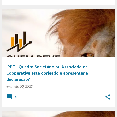
IRPF - Quadro Societário ou Associado de
Cooperativa está obrigado a apresentar a
declaração?
em
maio 05, 2025
0