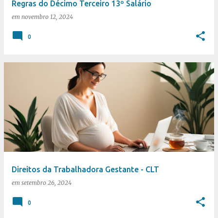
Regras do Décimo Terceiro 13º Salário
em
novembro 12, 2024
0
Direitos da Trabalhadora Gestante - CLT
em
setembro 26, 2024
0