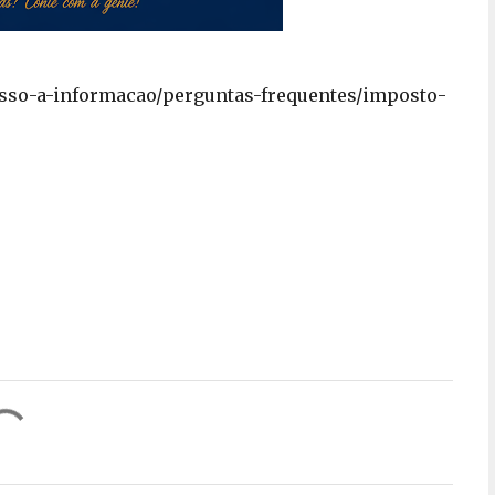
cesso-a-informacao/perguntas-frequentes/imposto-