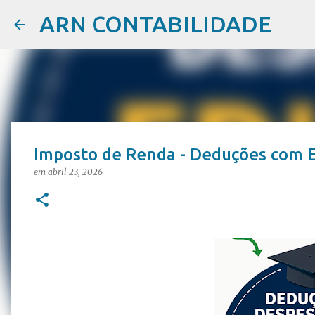
ARN CONTABILIDADE
Imposto de Renda - Deduções com 
em
abril 23, 2026