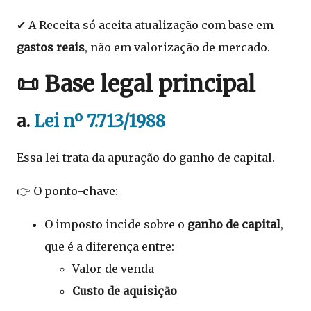
✔ A Receita só aceita atualização com base em
gastos reais
, não em valorização de mercado.
📜 Base legal principal
a.
Lei nº 7.713/1988
Essa lei trata da apuração do ganho de capital.
👉 O ponto-chave:
O imposto incide sobre o
ganho de capital
,
que é a diferença entre:
Valor de venda
Custo de aquisição