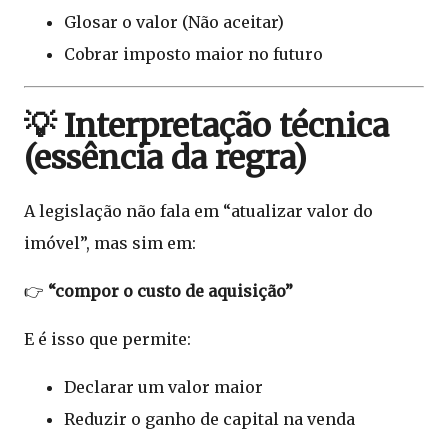
Glosar o valor (Não aceitar)
Cobrar imposto maior no futuro
💡 Interpretação técnica
(essência da regra)
A legislação não fala em “atualizar valor do
imóvel”, mas sim em:
👉
“compor o custo de aquisição”
E é isso que permite:
Declarar um valor maior
Reduzir o ganho de capital na venda