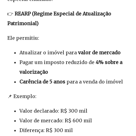
👉
REARP (Regime Especial de Atualização
Patrimonial)
Ele permitiu:
Atualizar o imóvel para
valor de mercado
Pagar um imposto reduzido de
4% sobre a
valorização
Carência de 5 anos
para a venda do imóvel
📌 Exemplo:
Valor declarado: R$ 300 mil
Valor de mercado: R$ 600 mil
Diferença: R$ 300 mil