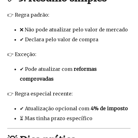
👉 Regra padrão:
❌ Não pode atualizar pelo valor de mercado
✔ Declara pelo valor de compra
👉 Exceção:
✔ Pode atualizar com
reformas
comprovadas
👉 Regra especial recente:
✔ Atualização opcional com
4% de imposto
⏳ Mas tinha prazo específico