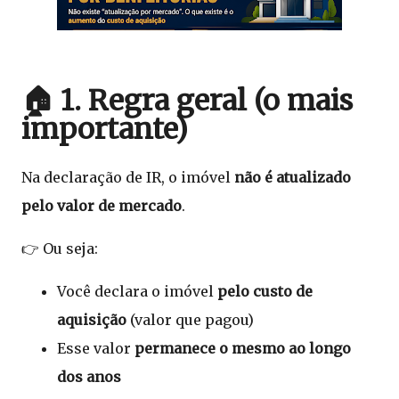
🏠 1. Regra geral (o mais
importante)
Na declaração de IR, o imóvel
não é atualizado
pelo valor de mercado
.
👉 Ou seja:
Você declara o imóvel
pelo custo de
aquisição
(valor que pagou)
Esse valor
permanece o mesmo ao longo
dos anos