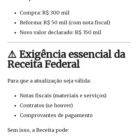
Compra: R$ 300 mil
Reforma: R$ 50 mil (com nota fiscal)
Novo valor declarado: R$ 350 mil
⚠️ Exigência essencial da
Receita Federal
Para que a atualização seja válida:
Notas fiscais (materiais e serviços)
Contratos (se houver)
Comprovantes de pagamento
Sem isso, a Receita pode: