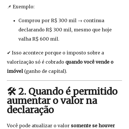
📌 Exemplo:
Comprou por R$ 300 mil → continua
declarando R$ 300 mil, mesmo que hoje
valha R$ 600 mil.
✔ Isso acontece porque o imposto sobre a
valorização só é cobrado
quando você vende o
imóvel
(ganho de capital).
🛠️ 2. Quando é permitido
aumentar o valor na
declaração
Você pode atualizar o valor
somente se houver