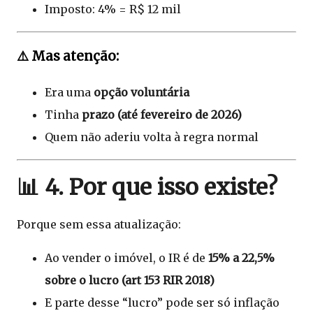
Imposto: 4% = R$ 12 mil
⚠️ Mas atenção:
Era uma
opção voluntária
Tinha
prazo (até fevereiro de 2026)
Quem não aderiu volta à regra normal
📊 4. Por que isso existe?
Porque sem essa atualização:
Ao vender o imóvel, o IR é de
15% a 22,5%
sobre o lucro (art 153 RIR 2018)
E parte desse “lucro” pode ser só inflação