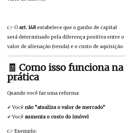
👉 O
art. 148
estabelece que o
ganho de capital
será determinado pela diferença positiva entre o
valor de alienação (venda) e o custo de aquisição.
🧾 Como isso funciona na
prática
Quando você faz uma reforma:
✔ Você
não “atualiza o valor de mercado”
✔ Você
aumenta o custo do imóvel
👉 Exemplo: