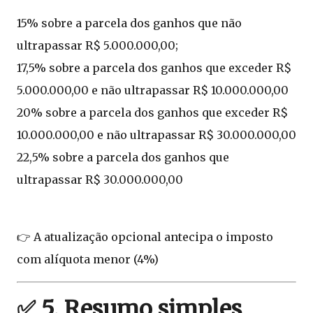
15% sobre a parcela dos ganhos que não
ultrapassar R$ 5.000.000,00;
17,5% sobre a parcela dos ganhos que exceder R$
5.000.000,00 e não ultrapassar R$ 10.000.000,00
20% sobre a parcela dos ganhos que exceder R$
10.000.000,00 e não ultrapassar R$ 30.000.000,00
22,5% sobre a parcela dos ganhos que
ultrapassar R$ 30.000.000,00
👉 A atualização opcional antecipa o imposto
com alíquota menor (4%)
✅ 5. Resumo simples