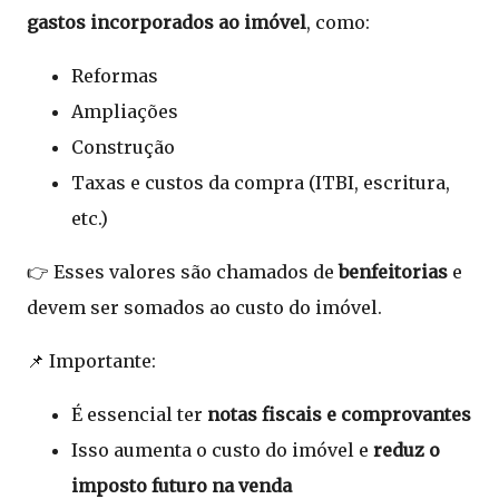
gastos incorporados ao imóvel
, como:
Reformas
Ampliações
Construção
Taxas e custos da compra (ITBI, escritura,
etc.)
👉 Esses valores são chamados de
benfeitorias
e
devem ser somados ao custo do imóvel.
📌 Importante:
É essencial ter
notas fiscais e comprovantes
Isso aumenta o custo do imóvel e
reduz o
imposto futuro na venda