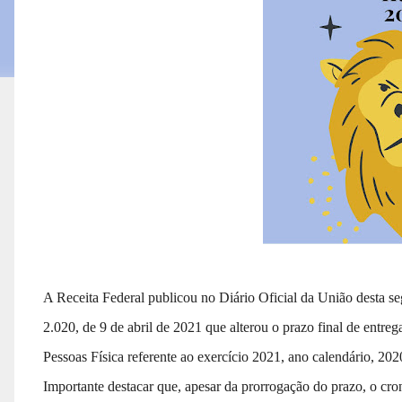
A Receita Federal publicou no Diário Oficial da União desta se
2.020, de 9 de abril de 2021 que alterou o prazo final de entr
Pessoas Física referente ao exercício 2021, ano calendário, 202
Importante destacar que, apesar da prorrogação do prazo, o c