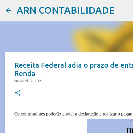
ARN CONTABILIDADE
Receita Federal adia o prazo de en
Renda
em
abril 12, 2021
Os contribuintes poderão enviar a declaração e realizar o paga